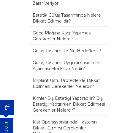
Zarar Veriyor!
Estetik Gülüş Tasarımında Nelere
Dikkat Edilmelidir?
Gece Plağına Karşı Yapılması
Gerekenler Nelerdir
Gülüş Tasarımı İle Ne Hedeflenir?
Gülüş Tasarımı Uygulamasının İlk
Aşaması Mock-Up Nedir?
İmplant Üstü Protezlerde Dikkat
Edilmesi Gerekenler Nelerdir?
Kimler Diş Estetiği Yaptırabilir? Diş
Estetiği Yaptırırken Dikkat Edilmesi
Gerekenler Nelerdir?
Kist Operasyonlarında Hastanın
Dikkat Etmesi Gerekenler