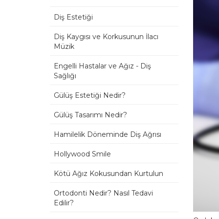
Diş Estetiği
Diş Kaygısı ve Korkusunun İlacı
Müzik
Engelli Hastalar ve Ağız - Diş
Sağlığı
Gülüş Estetiği Nedir?
Gülüş Tasarımı Nedir?
Hamilelik Döneminde Diş Ağrısı
Hollywood Smile
Kötü Ağız Kokusundan Kurtulun
Ortodonti Nedir? Nasıl Tedavi
Edilir?