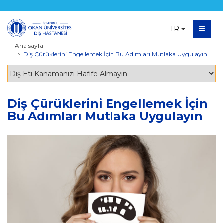
TR
Ana sayfa
Diş Çürüklerini Engellemek İçin Bu Adımları Mutlaka Uygulayın
Diş Çürüklerini Engellemek İçin
Bu Adımları Mutlaka Uygulayın