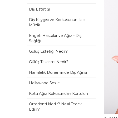
Diş Estetiği
Diş Kaygısı ve Korkusunun İlacı
Müzik
Engelli Hastalar ve Ağız - Diş
Sağlığı
Gülüş Estetiği Nedir?
Gülüş Tasarımı Nedir?
Hamilelik Döneminde Diş Ağrısı
Hollywood Smile
Kötü Ağız Kokusundan Kurtulun
Ortodonti Nedir? Nasıl Tedavi
Edilir?