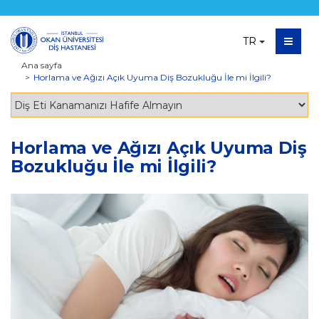
TR
Ana sayfa
Horlama ve Ağızı Açık Uyuma Diş Bozukluğu İle mi İlgili?
Horlama ve Ağızı Açık Uyuma Diş
Bozukluğu İle mi İlgili?