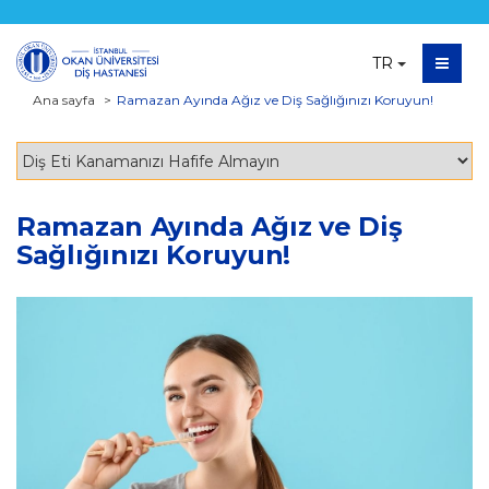
TR
Ana sayfa
Ramazan Ayında Ağız ve Diş Sağlığınızı Koruyun!
Ramazan Ayında Ağız ve Diş
Sağlığınızı Koruyun!