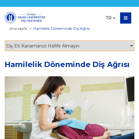
TR
Ana sayfa
Hamilelik Döneminde Diş Ağrısı
Hamilelik Döneminde Diş Ağrısı