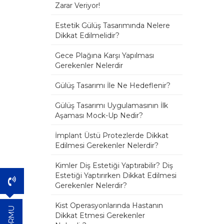
Zarar Veriyor!
Estetik Gülüş Tasarımında Nelere
Dikkat Edilmelidir?
Gece Plağına Karşı Yapılması
Gerekenler Nelerdir
Gülüş Tasarımı İle Ne Hedeflenir?
Gülüş Tasarımı Uygulamasının İlk
Aşaması Mock-Up Nedir?
İmplant Üstü Protezlerde Dikkat
Edilmesi Gerekenler Nelerdir?
Kimler Diş Estetiği Yaptırabilir? Diş
Estetiği Yaptırırken Dikkat Edilmesi
Gerekenler Nelerdir?
Kist Operasyonlarında Hastanın
Dikkat Etmesi Gerekenler