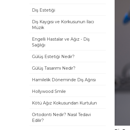
Diş Estetiği
Diş Kaygısı ve Korkusunun İlacı
Müzik
Engelli Hastalar ve Ağız - Diş
Sağlığı
Gülüş Estetiği Nedir?
Gülüş Tasarımı Nedir?
Hamilelik Döneminde Diş Ağrısı
Hollywood Smile
Kötü Ağız Kokusundan Kurtulun
Ortodonti Nedir? Nasıl Tedavi
Edilir?