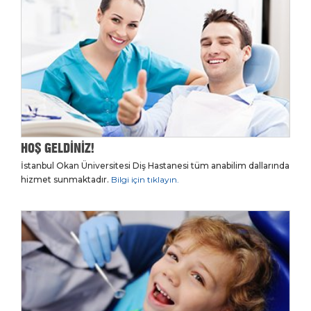
HOŞ GELDİNİZ!
İstanbul Okan Üniversitesi Diş Hastanesi tüm anabilim dallarında
hizmet sunmaktadır.
Bilgi için tıklayın.