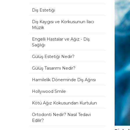
Diş Estetiği
Diş Kaygısı ve Korkusunun İlacı
Müzik
Engelli Hastalar ve Ağız - Diş
Sağlığı
Gülüş Estetiği Nedir?
Gülüş Tasarımı Nedir?
Hamilelik Döneminde Diş Ağrısı
Hollywood Smile
Kötü Ağız Kokusundan Kurtulun
Ortodonti Nedir? Nasıl Tedavi
Edilir?