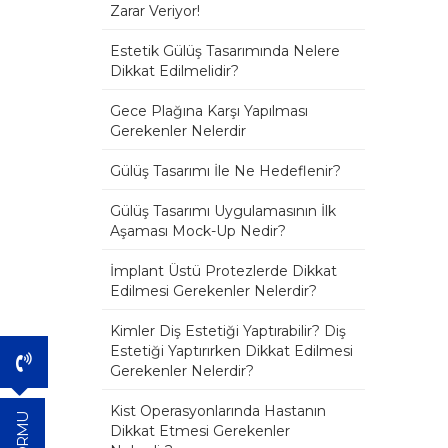
Zarar Veriyor!
Estetik Gülüş Tasarımında Nelere
Dikkat Edilmelidir?
Gece Plağına Karşı Yapılması
Gerekenler Nelerdir
Gülüş Tasarımı İle Ne Hedeflenir?
Gülüş Tasarımı Uygulamasının İlk
Aşaması Mock-Up Nedir?
İmplant Üstü Protezlerde Dikkat
Edilmesi Gerekenler Nelerdir?
Kimler Diş Estetiği Yaptırabilir? Diş
Estetiği Yaptırırken Dikkat Edilmesi
Gerekenler Nelerdir?
Kist Operasyonlarında Hastanın
Dikkat Etmesi Gerekenler