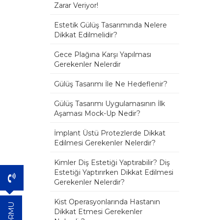
Zarar Veriyor!
Estetik Gülüş Tasarımında Nelere
Dikkat Edilmelidir?
Gece Plağına Karşı Yapılması
Gerekenler Nelerdir
Gülüş Tasarımı İle Ne Hedeflenir?
Gülüş Tasarımı Uygulamasının İlk
Aşaması Mock-Up Nedir?
İmplant Üstü Protezlerde Dikkat
Edilmesi Gerekenler Nelerdir?
Kimler Diş Estetiği Yaptırabilir? Diş
Estetiği Yaptırırken Dikkat Edilmesi
Gerekenler Nelerdir?
Kist Operasyonlarında Hastanın
Dikkat Etmesi Gerekenler