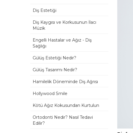
Diş Estetiği
Diş Kaygısı ve Korkusunun İlacı
Müzik
Engelli Hastalar ve Ağız - Diş
Sağlığı
Gülüş Estetiği Nedir?
Gülüş Tasarımı Nedir?
Hamilelik Döneminde Diş Ağrısı
Hollywood Smile
Kötü Ağız Kokusundan Kurtulun
Ortodonti Nedir? Nasıl Tedavi
Edilir?