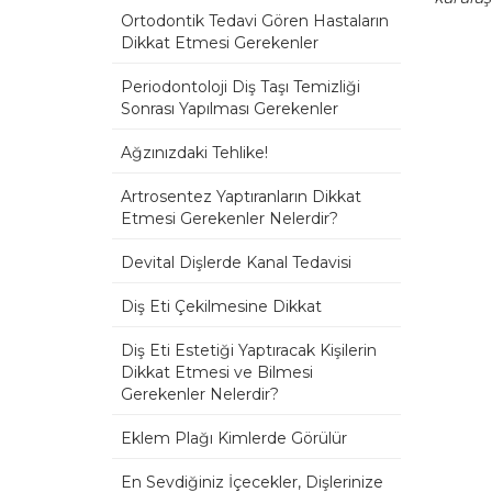
Ortodontik Tedavi Gören Hastaların
Dikkat Etmesi Gerekenler
Periodontoloji Diş Taşı Temizliği
Sonrası Yapılması Gerekenler
Ağzınızdaki Tehlike!
Artrosentez Yaptıranların Dikkat
Etmesi Gerekenler Nelerdir?
Devital Dişlerde Kanal Tedavisi
Diş Eti Çekilmesine Dikkat
Diş Eti Estetiği Yaptıracak Kişilerin
Dikkat Etmesi ve Bilmesi
Gerekenler Nelerdir?
Eklem Plağı Kimlerde Görülür
En Sevdiğiniz İçecekler, Dişlerinize