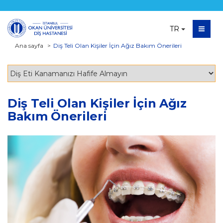
TR
Ana sayfa
Diş Teli Olan Kişiler İçin Ağız Bakım Önerileri
Diş Teli Olan Kişiler İçin Ağız
Bakım Önerileri