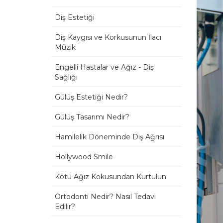
Diş Estetiği
Diş Kaygısı ve Korkusunun İlacı
Müzik
Engelli Hastalar ve Ağız - Diş
Sağlığı
Gülüş Estetiği Nedir?
Gülüş Tasarımı Nedir?
Hamilelik Döneminde Diş Ağrısı
Hollywood Smile
Kötü Ağız Kokusundan Kurtulun
Ortodonti Nedir? Nasıl Tedavi
Edilir?