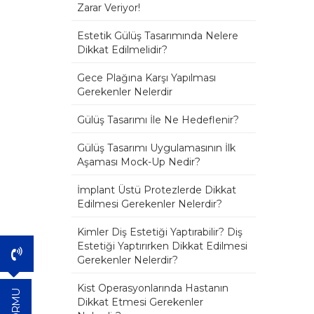
Zarar Veriyor!
Estetik Gülüş Tasarımında Nelere
Dikkat Edilmelidir?
Gece Plağına Karşı Yapılması
Gerekenler Nelerdir
Gülüş Tasarımı İle Ne Hedeflenir?
Gülüş Tasarımı Uygulamasının İlk
Aşaması Mock-Up Nedir?
İmplant Üstü Protezlerde Dikkat
Edilmesi Gerekenler Nelerdir?
Kimler Diş Estetiği Yaptırabilir? Diş
Estetiği Yaptırırken Dikkat Edilmesi
Gerekenler Nelerdir?
Kist Operasyonlarında Hastanın
Dikkat Etmesi Gerekenler