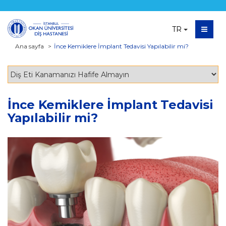
TR
Ana sayfa
İnce Kemiklere İmplant Tedavisi Yapılabilir mi?
İnce Kemiklere İmplant Tedavisi
Yapılabilir mi?