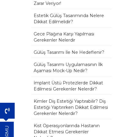
Zarar Veriyor!
Estetik Gülüş Tasarımında Nelere
Dikkat Edilmelidir?
Gece Plağına Karşı Yapılması
Gerekenler Nelerdir
Gülüş Tasarımı İle Ne Hedeflenir?
Gülüş Tasarımı Uygulamasının İlk
Aşaması Mock-Up Nedir?
İmplant Üstü Protezlerde Dikkat
Edilmesi Gerekenler Nelerdir?
Kimler Diş Estetiği Yaptırabilir? Diş
Estetiği Yaptırırken Dikkat Edilmesi
Gerekenler Nelerdir?
Kist Operasyonlarında Hastanın
Dikkat Etmesi Gerekenler