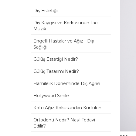
Diş Estetiği
Diş Kaygısı ve Korkusunun İlacı
Müzik
Engelli Hastalar ve Ağız - Diş
Sağlığı
Gülüş Estetiği Nedir?
Gülüş Tasarımı Nedir?
Hamilelik Döneminde Diş Ağrısı
Hollywood Smile
Kötü Ağız Kokusundan Kurtulun
Ortodonti Nedir? Nasıl Tedavi
Edilir?