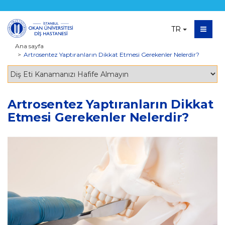
TR
Ana sayfa
Artrosentez Yaptıranların Dikkat Etmesi Gerekenler Nelerdir?
Artrosentez Yaptıranların Dikkat
Etmesi Gerekenler Nelerdir?