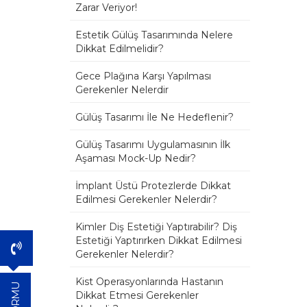
Zarar Veriyor!
Estetik Gülüş Tasarımında Nelere
Dikkat Edilmelidir?
Gece Plağına Karşı Yapılması
Gerekenler Nelerdir
Gülüş Tasarımı İle Ne Hedeflenir?
Gülüş Tasarımı Uygulamasının İlk
Aşaması Mock-Up Nedir?
İmplant Üstü Protezlerde Dikkat
Edilmesi Gerekenler Nelerdir?
Kimler Diş Estetiği Yaptırabilir? Diş
Estetiği Yaptırırken Dikkat Edilmesi
Gerekenler Nelerdir?
Kist Operasyonlarında Hastanın
Dikkat Etmesi Gerekenler