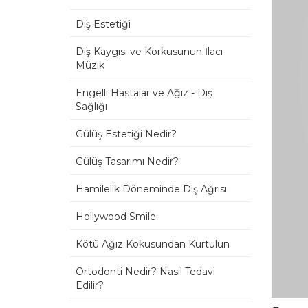
Diş Estetiği
Diş Kaygısı ve Korkusunun İlacı
Müzik
Engelli Hastalar ve Ağız - Diş
Sağlığı
Gülüş Estetiği Nedir?
Gülüş Tasarımı Nedir?
Hamilelik Döneminde Diş Ağrısı
Hollywood Smile
Kötü Ağız Kokusundan Kurtulun
Ortodonti Nedir? Nasıl Tedavi
Edilir?