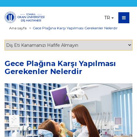
TR
Ana sayfa
Gece Plağına Karşı Yapılması Gerekenler Nelerdir
Gece Plağına Karşı Yapılması
Gerekenler Nelerdir