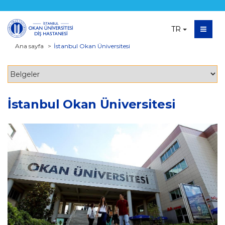
TR
Ana sayfa
İstanbul Okan Üniversitesi
İstanbul Okan Üniversitesi