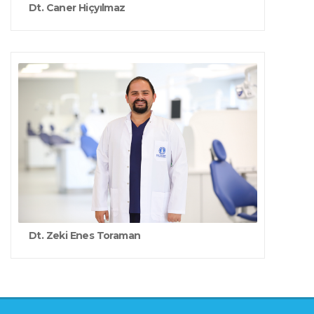
Dt. Caner Hiçyılmaz
Dt. Zeki Enes Toraman