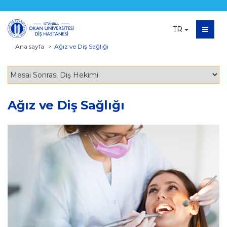
TR
Ana sayfa
Ağız ve Diş Sağlığı
Ağız ve Diş Sağlığı