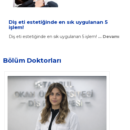
Diş eti estetiğinde en sık uygulanan 5
işlem!
Diş eti estetiğinde en sık uygulanan 5 işlem!
... Devamı
Bölüm Doktorları