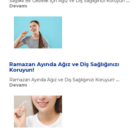
Sağlıklı Bir Gebelik İçin Ağız ve Diş Sağlığınızı Koruyun
...
Devamı
Ramazan Ayında Ağız ve Diş Sağlığınızı
Koruyun!
Ramazan Ayında Ağız ve Diş Sağlığınızı Koruyun!
...
Devamı