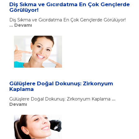
Diş Sıkma ve Gıcırdatma En Çok Gençlerde
Görülüyor!
Diş Sıkma ve Gıcırdatma En Çok Gençlerde Görülüyor!
... Devamı
Gülüşlere Doğal Dokunuş: Zirkonyum
Kaplama
Gülüşlere Doğal Dokunuş: Zirkonyum Kaplama
...
Devamı