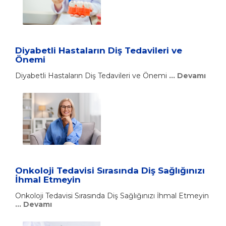
Diyabetli Hastaların Diş Tedavileri ve
Önemi
Diyabetli Hastaların Diş Tedavileri ve Önemi
... Devamı
Onkoloji Tedavisi Sırasında Diş Sağlığınızı
İhmal Etmeyin
Onkoloji Tedavisi Sırasında Diş Sağlığınızı İhmal Etmeyin
... Devamı