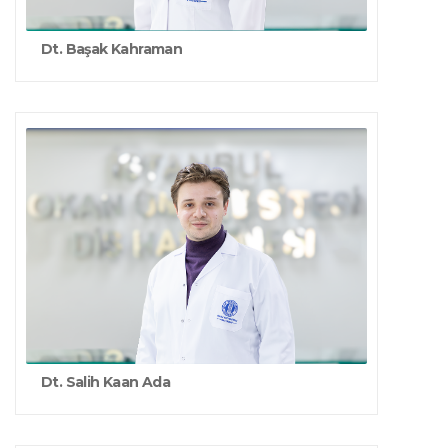
Dt. Başak Kahraman
Dt. Salih Kaan Ada