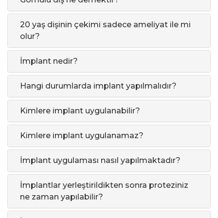
20 yaş dişinin çekimi sadece ameliyat ile mi
olur?
İmplant nedir?
Hangi durumlarda implant yapılmalıdır?
Kimlere implant uygulanabilir?
Kimlere implant uygulanamaz?
İmplant uygulaması nasıl yapılmaktadır?
İmplantlar yerleştirildikten sonra proteziniz
ne zaman yapılabilir?