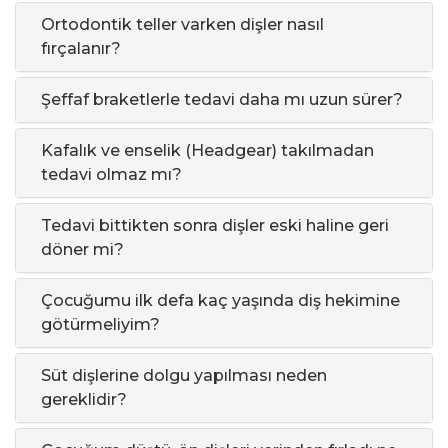
Ortodontik teller varken dişler nasıl
fırçalanır?
Şeffaf braketlerle tedavi daha mı uzun sürer?
Kafalık ve enselik (Headgear) takılmadan
tedavi olmaz mı?
Tedavi bittikten sonra dişler eski haline geri
döner mi?
Çocuğumu ilk defa kaç yaşında diş hekimine
götürmeliyim?
Süt dişlerine dolgu yapılması neden
gereklidir?