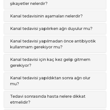
şikayetler nelerdir?
Kanal tedavisinin aşamaları nelerdir?
Kanal tedavisi yapılırken ağrı duyulur mu?
Kanal tedavisi yapılmadan önce antibiyotik
kullanmam gerekiyor mu?
Kanal tedavisi için kaç kez gelip gitmem
gerekiyor?
Kanal tedavisi yapıldıktan sonra ağrı olur
mu?
Tedavi sonrasında hasta nelere dikkat
etmelidir?