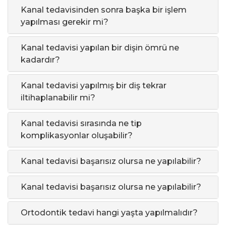
Kanal tedavisinden sonra başka bir işlem
yapılması gerekir mi?
Kanal tedavisi yapılan bir dişin ömrü ne
kadardır?
Kanal tedavisi yapılmış bir diş tekrar
iltihaplanabilir mi?
Kanal tedavisi sırasında ne tip
komplikasyonlar oluşabilir?
Kanal tedavisi başarısız olursa ne yapılabilir?
Kanal tedavisi başarısız olursa ne yapılabilir?
Ortodontik tedavi hangi yaşta yapılmalıdır?