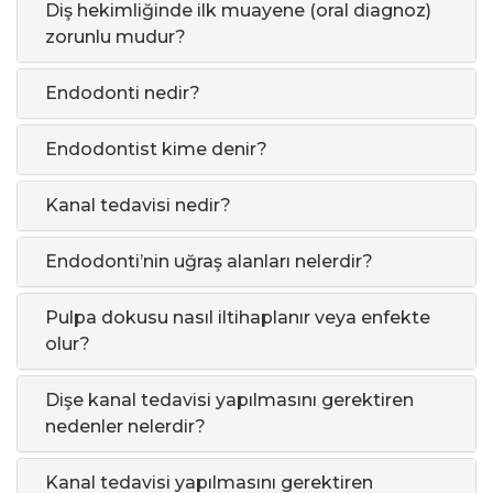
Diş hekimliğinde ilk muayene (oral diagnoz)
zorunlu mudur?
Endodonti nedir?
Endodontist kime denir?
Kanal tedavisi nedir?
Endodonti’nin uğraş alanları nelerdir?
Pulpa dokusu nasıl iltihaplanır veya enfekte
olur?
Dişe kanal tedavisi yapılmasını gerektiren
nedenler nelerdir?
Kanal tedavisi yapılmasını gerektiren