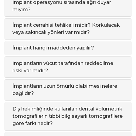
İmplant operasyonu sırasında ağrı duyar
mıyım?
İmplant cerrahisi tehlikeli midir? Korkulacak
veya sakıncalı yönleri var mıdır?
İmplant hangi maddeden yapılır?
İmplantların vücut tarafından reddedilme
riski var mıdır?
İmplantların uzun ömürlü olabilmesi nelere
bağlıdır?
Diş hekimliğinde kullanılan dental volumetrik
tomografilerin tıbbi bilgisayarlı tomografilere
göre farkı nedir?