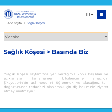
TR
Ana sayfa
Sağlık Köşesi
Sağlık Köşesi > Basında Biz
“Sağlık Köşesi sayfamızda yer verdiğimiz konu başlıkları ve
açıklamaları tamamamen bilgilendirme amaçlıdır.
Şikayetlerinizin asıl nedenini öğrenmek ve alacağınız tanı
doğrultusunda tedavinizi planlamak için diş hekiminizi ziyaret
etmeyi unutmayın.”