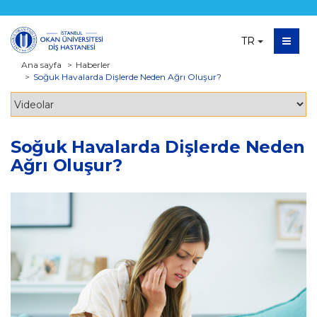
TR
Ana sayfa
Haberler
Soğuk Havalarda Dişlerde Neden Ağrı Oluşur?
Soğuk Havalarda Dişlerde Neden
Ağrı Oluşur?