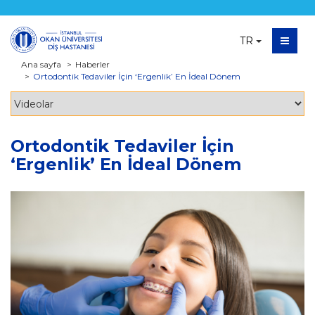
TR
Ana sayfa
Haberler
Ortodontik Tedaviler İçin ‘Ergenlik’ En İdeal Dönem
Ortodontik Tedaviler İçin
‘Ergenlik’ En İdeal Dönem